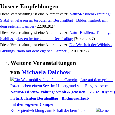
Unsere Empfehlungen
Diese Veranstaltung
ist eine Alternative zu
Natur-Resilienz-Training:
Stabil & gelassen im turbulenten Berufsalltag - Bildungsurlaub mit
dem eigenen Camper
(22.08.2027)
.
Diese Veranstaltung
ist eine Alternative zu
Natur-Resilienz-Training:
Stabil & gelassen im turbulenten Berufsalltag
(30.08.2027)
.
Diese Veranstaltung
ist eine Alternative zu
Die Weisheit der Wildnis -
Bildungsurlaub mit dem eigenen Camper
(12.09.2027)
.
Weitere Veranstaltungen
von
Michaela
Dalchow
Natur-Resilienz-Training: Stabil & gelassen
26.321.81
neu
im turbulenten Berufsalltag - Bildungsurlaub
mit dem eigenen Camper
Konzeptentwicklung zum Erhalt der beruflichen