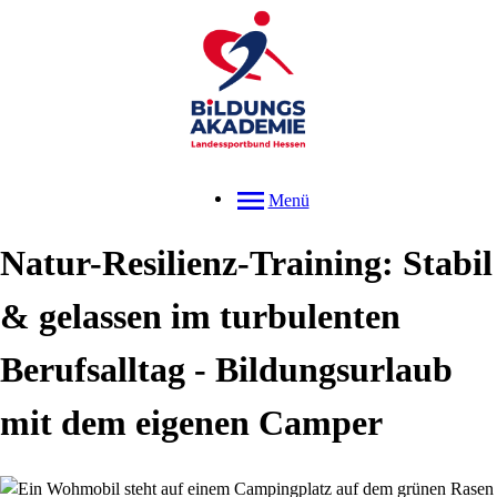
Menü
Natur-Resilienz-Training: Stabil
& gelassen im turbulenten
Berufsalltag - Bildungsurlaub
mit dem eigenen Camper