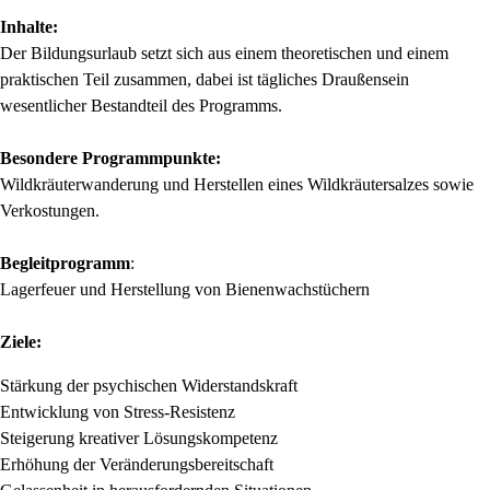
Inhalte:
Der Bildungsurlaub setzt sich aus einem theoretischen und einem
praktischen Teil zusammen, dabei ist tägliches Draußensein
wesentlicher Bestandteil des Programms.
Besondere Programmpunkte:
Wildkräuterwanderung und Herstellen eines Wildkräutersalzes sowie
Verkostungen.
Begleitprogramm
:
Lagerfeuer und Herstellung von Bienenwachstüchern
Ziele:
Stärkung der psychischen Widerstandskraft
Entwicklung von Stress-Resistenz
Steigerung kreativer Lösungskompetenz
Erhöhung der Veränderungsbereitschaft