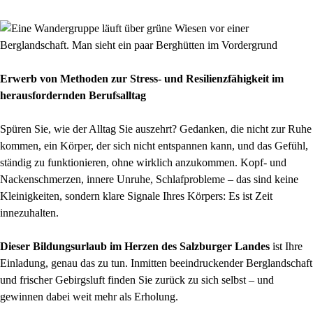
Erwerb von Methoden zur Stress- und Resilienzfähigkeit im
herausfordernden Berufsalltag
Spüren Sie, wie der Alltag Sie auszehrt? Gedanken, die nicht zur Ruhe
kommen, ein Körper, der sich nicht entspannen kann, und das Gefühl,
ständig zu funktionieren, ohne wirklich anzukommen. Kopf- und
Nackenschmerzen, innere Unruhe, Schlafprobleme – das sind keine
Kleinigkeiten, sondern klare Signale Ihres Körpers: Es ist Zeit
innezuhalten.
Dieser Bildungsurlaub im Herzen des Salzburger Landes
ist Ihre
Einladung, genau das zu tun. Inmitten beeindruckender Berglandschaft
und frischer Gebirgsluft finden Sie zurück zu sich selbst – und
gewinnen dabei weit mehr als Erholung.