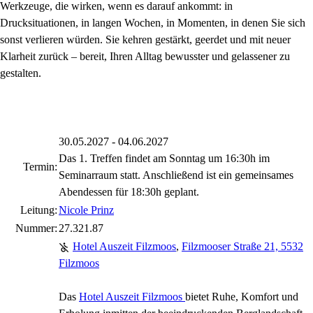
Werkzeuge, die wirken, wenn es darauf ankommt: in
Drucksituationen, in langen Wochen, in Momenten, in denen Sie sich
sonst verlieren würden. Sie kehren gestärkt, geerdet und mit neuer
Klarheit zurück – bereit, Ihren Alltag bewusster und gelassener zu
gestalten.
30.05.2027 - 04.06.2027
Das 1. Treffen findet am Sonntag um 16:30h im
Termin:
Seminarraum statt. Anschließend ist ein gemeinsames
Abendessen für 18:30h geplant.
Leitung:
Nicole Prinz
Nummer:
27.321.87
Hotel Auszeit Filzmoos
,
Filzmooser Straße 21, 5532
Filzmoos
Das
Hotel Auszeit Filzmoos
bietet Ruhe, Komfort und