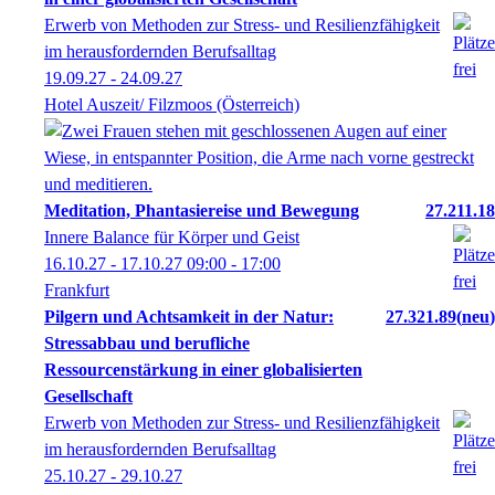
Erwerb von Methoden zur Stress- und Resilienzfähigkeit
im herausfordernden Berufsalltag
19.09.27 - 24.09.27
Hotel Auszeit/ Filzmoos (Österreich)
Meditation, Phantasiereise und Bewegung
27.211.18
Innere Balance für Körper und Geist
16.10.27 - 17.10.27
09:00
- 17:00
Frankfurt
Pilgern und Achtsamkeit in der Natur:
27.321.89
neu
Stressabbau und berufliche
Ressourcenstärkung in einer globalisierten
Gesellschaft
Erwerb von Methoden zur Stress- und Resilienzfähigkeit
im herausfordernden Berufsalltag
25.10.27 - 29.10.27