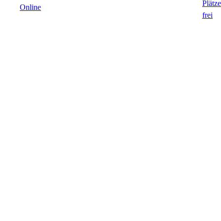
Online