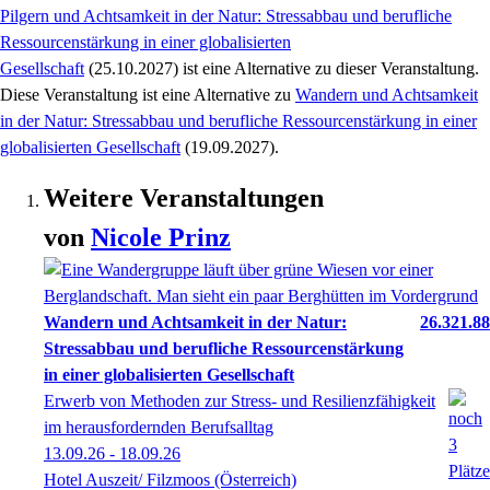
Pilgern und Achtsamkeit in der Natur: Stressabbau und berufliche
Ressourcenstärkung in einer globalisierten
Gesellschaft
(25.10.2027)
ist eine Alternative zu
dieser Veranstaltung.
Diese Veranstaltung
ist eine Alternative zu
Wandern und Achtsamkeit
in der Natur: Stressabbau und berufliche Ressourcenstärkung in einer
globalisierten Gesellschaft
(19.09.2027)
.
Weitere Veranstaltungen
von
Nicole
Prinz
Wandern und Achtsamkeit in der Natur:
26.321.88
Stressabbau und berufliche Ressourcenstärkung
in einer globalisierten Gesellschaft
Erwerb von Methoden zur Stress- und Resilienzfähigkeit
im herausfordernden Berufsalltag
13.09.26 - 18.09.26
Hotel Auszeit/ Filzmoos (Österreich)