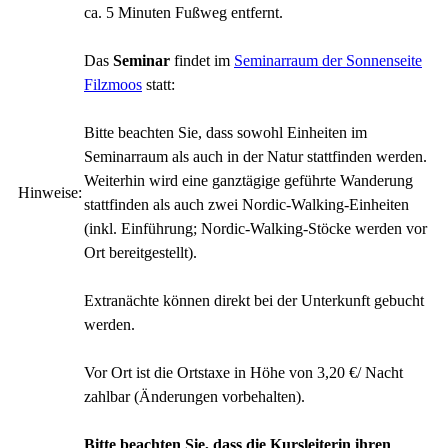
ca. 5 Minuten Fußweg entfernt.
Das
Seminar
findet im
Seminarraum der Sonnenseite
Filzmoos
statt:
Bitte beachten Sie, dass sowohl Einheiten im
Seminarraum als auch in der Natur stattfinden werden.
Weiterhin wird eine ganztägige geführte Wanderung
Hinweise:
stattfinden als auch zwei Nordic-Walking-Einheiten
(inkl. Einführung; Nordic-Walking-Stöcke werden vor
Ort bereitgestellt).
Extranächte können direkt bei der Unterkunft gebucht
werden.
Vor Ort ist die Ortstaxe in Höhe von 3,20 €/ Nacht
zahlbar (Änderungen vorbehalten).
Bitte beachten Sie, dass die Kursleiterin ihren