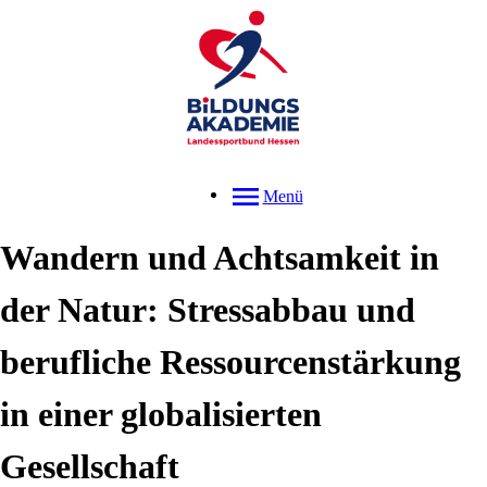
Menü
Wandern und Achtsamkeit in
der Natur: Stressabbau und
berufliche Ressourcenstärkung
in einer globalisierten
Gesellschaft