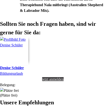
Therapiehund Nala mitbringt (Australien Shepherd
& Labrador Mix).
Sollten Sie noch Fragen haben, sind wir
gerne für Sie da:
Denise
Schüler
Bildungsurlaub
jetzt anmelden
Belegung:
(Plätze frei)
Unsere Empfehlungen