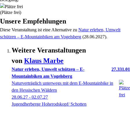
(Plätze frei)
Unsere Empfehlungen
Diese Veranstaltung
ist eine Alternative zu
Natur erleben, Umwelt
schützen – E-Mountainbiken am Vogelsberg
(28.06.2027)
.
Weitere Veranstaltungen
von
Klaus
Marbe
Natur erleben, Umwelt schützen – E-
27.331.01
Mountainbiken am Vogelsberg
Naturverträglich unterwegs mit dem E-Mountainbike in
den Hessischen Wäldern
28.06.27 - 02.07.27
Jugendherberge Hoherodskopf/ Schotten