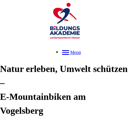
Menü
Natur erleben, Umwelt schützen
–
E-Mountainbiken am
Vogelsberg