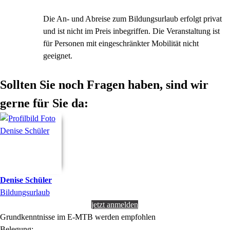
Die An- und Abreise zum Bildungsurlaub erfolgt privat
und ist nicht im Preis inbegriffen. Die Veranstaltung ist
für Personen mit eingeschränkter Mobilität nicht
geeignet.
Sollten Sie noch Fragen haben, sind wir
gerne für Sie da:
Denise
Schüler
Bildungsurlaub
jetzt anmelden
Grundkenntnisse im E-MTB werden empfohlen
Belegung: