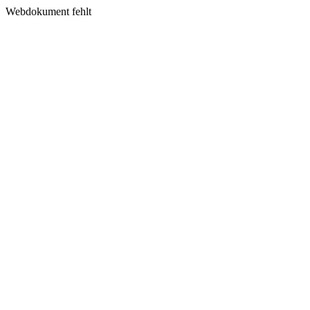
Webdokument fehlt