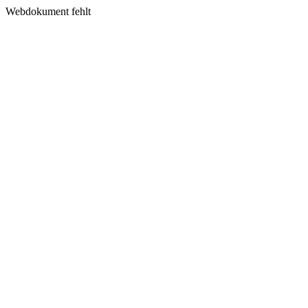
Webdokument fehlt