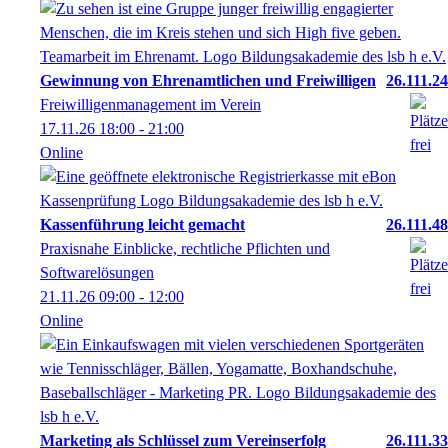
Gewinnung von Ehrenamtlichen und Freiwilligen
26.111.24
Freiwilligenmanagement im Verein
17.11.26
18:00
- 21:00
Online
Kassenführung leicht gemacht
26.111.48
Praxisnahe Einblicke, rechtliche Pflichten und
Softwarelösungen
21.11.26
09:00
- 12:00
Online
Marketing als Schlüssel zum Vereinserfolg
26.111.33