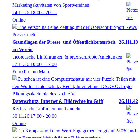
Marketingaktivitäten von Sportvereinen
24.11.26
18:00
- 20:15
Online
Grundlagen der Presse- und Öffentlichkeitsarbeit
26.111.13
im Verein
theoretische Einführungen & praxiserprobte Anleitungen
27.11.26
10:00
- 17:00
Frankfurt am Main
Datenschutz, Internet & Bildrechte im Griff
26.111.42
Rechtssicher auftreten und handeln
30.11.26
17:00
- 20:00
Online