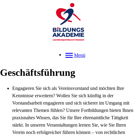
Menü
Geschäftsführung
Engagieren Sie sich als Vereinsvorstand und möchten Ihre
Kenntnisse erweitern? Wollen Sie sich künftig in der
Vorstandsarbeit engagieren und sich sicherer im Umgang mit
relevanten Themen fühlen? Unsere Fortbildungen bieten Ihnen
praxisnahes Wissen, das Sie für Ihre ehrenamtliche Tätigkeit
stärkt. In unseren Veranstaltungen lernen Sie, wie Sie Ihren
Verein noch erfolgreicher führen können – von rechtlichen