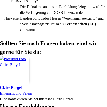
Preis:
auf Anfrage
Die Teilnahme an diesem Fortbildungslehrgang wird für
die Verlängerung der DOSB-Lizenzen des
Hinweise:
Landessportbundes Hessen "Vereinsmanager:in C" und
"Vereinsmanager:in B" mit
8 Lerneinheiten (LE)
anerkannt.
Sollten Sie noch Fragen haben, sind wir
gerne für Sie da:
Claire
Bargel
Ehrenamt und Verein
Bitte kontaktieren Sie bei Interesse Claire Bargel
Unsere Empfehlungen