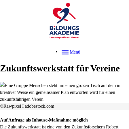
Menü
Zukunftswerkstatt für Vereine
©Rawpixel I adobestock.com
Auf Anfrage als Inhouse-Maßnahme möglich
Die Zukunftswerkstatt ist eine von den Zukunftsforschern Robert