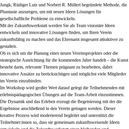
Jungk, Rüdiger Lutz und Norbert R. Müllert begründete Methode, die
Phantasie anzuregen, um mit neuen Ideen Lösungen für
gesellschaftliche Probleme zu entwickeln.
Mit der Zukunftswerkstatt werden Sie als Team visionäre Ideen
entwickeln und innovative Lösungen finden, um Ihren Verein
zukunftsfähig zu machen und das Ehrenamt insgesamt attraktiver zu
gestalten.
Ob es sich um die Planung eines neuen Vereinsprojektes oder die
strategische Ausrichtung für die kommenden Jahre handelt – die Kunst
besteht darin, relevante Themen prägnant zu bearbeiten, dabei
innovative Ansätze zu berücksichtigen und möglichst viele Mitglieder
im Verein einzubinden.
Im Workshop wird großer Wert darauf gelegt die Teilnehmenden mit
erlebnispädagogischen Übungen auf die Team-Arbeit einzustimmen.
Die Dynamik und das Erleben erzeugt die Begeisterung mit der die
Ergebnisse anschließend in den Verein getragen werden. Dieser
kreative Prozess wird moderierend begleitet und unterstützt die
Teilnehmer:innen so, dass sie gemeinsam zukunftsweisende Ideen