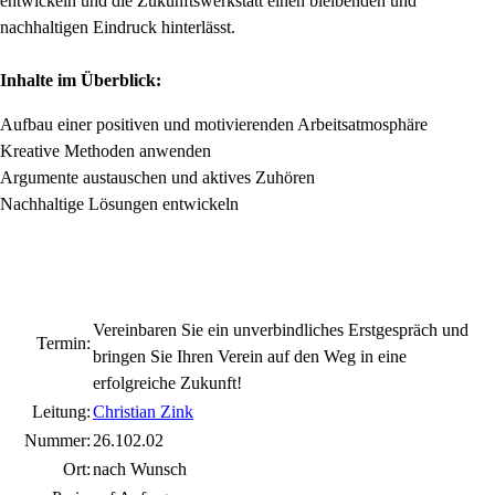
entwickeln und die Zukunftswerkstatt einen bleibenden und
nachhaltigen Eindruck hinterlässt.
Inhalte im Überblick:
Aufbau einer positiven und motivierenden Arbeitsatmosphäre
Kreative Methoden anwenden
Argumente austauschen und aktives Zuhören
Nachhaltige Lösungen entwickeln
Vereinbaren Sie ein unverbindliches Erstgespräch und
Termin:
bringen Sie Ihren Verein auf den Weg in eine
erfolgreiche Zukunft!
Leitung:
Christian Zink
Nummer:
26.102.02
Ort:
nach Wunsch