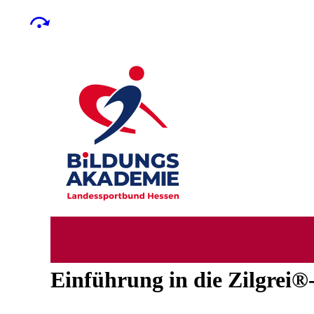
Einführung in die Zilgrei