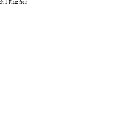
h 1 Platz frei)