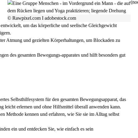
(noc
© Rawpixel.com I adobestock.com
 entwickelt, um das körperliche und seelische
Gleichgewicht
igern.
ster Atmung und gezielten Körperhaltungen, um Blockaden zu
gen des gesamten Bewegungs-apparates und hilft besonders gut
ntiertes Selbsthilfesystem für den gesamten Bewegungsapparat, das
 leicht erlernen und ohne Hilfsmittel überall anwenden kann.
en Methode kennen und erfahren, wie Sie sie im Alltag selbst
nden ein und entdecken Sie, wie einfach es sein