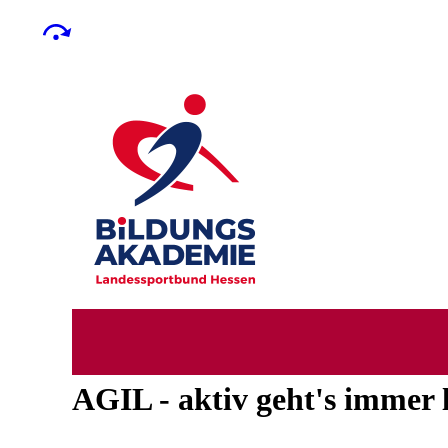
AGIL - aktiv geht's immer l