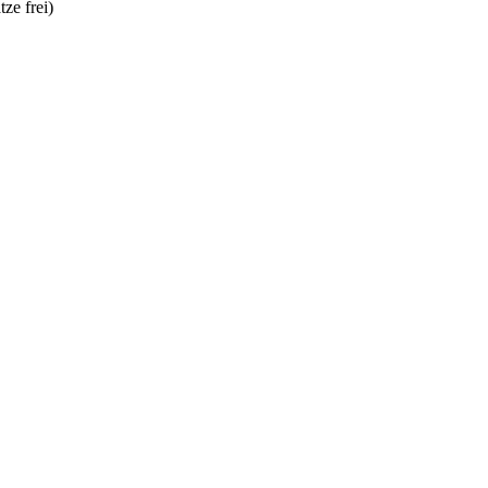
tze frei)