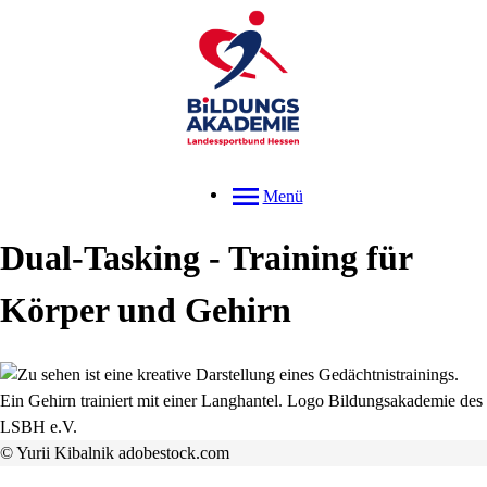
Menü
Dual-Tasking - Training für
Körper und Gehirn
© Yurii Kibalnik adobestock.com