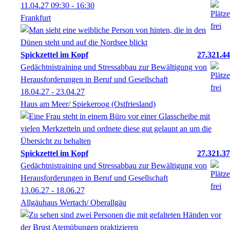
11.04.27
09:30
- 16:30
Frankfurt
Spickzettel im Kopf
27.321.44
Gedächtnistraining und Stressabbau zur Bewältigung von
Herausforderungen in Beruf und Gesellschaft
18.04.27 - 23.04.27
Haus am Meer/ Spiekeroog (Ostfriesland)
Spickzettel im Kopf
27.321.37
Gedächtnistraining und Stressabbau zur Bewältigung von
Herausforderungen in Beruf und Gesellschaft
13.06.27 - 18.06.27
Allgäuhaus Wertach/ Oberallgäu