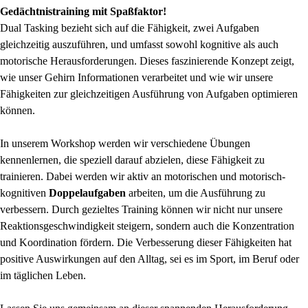
Gedächtnistraining mit Spaßfaktor!
Dual
Tasking
bezieht sich auf die F
ähigkeit, zwei Aufgaben
gleichzeitig auszuführen, und umfasst sowohl kognitive als auch
motorische Herausforderungen. Dieses faszinierende Konzept zeigt,
wie unser Gehirn Informationen verarbeitet und wie wir unsere
Fähigkeiten zur gleichzeitigen Ausführung von Aufgaben optimieren
können.
In unserem Workshop werden wir verschiedene Übungen
kennenlernen, die speziell darauf abzielen, diese Fähigkeit zu
trainieren. Dabei werden wir aktiv an motorischen und motorisch-
kognitiven
Doppelaufgaben
arbeiten, um die Ausführung zu
verbessern. Durch gezieltes Training können wir nicht nur unsere
Reaktionsgeschwindigkeit steigern, sondern auch die Konzentration
und Koordination fördern. Die Verbesserung dieser Fähigkeiten hat
positive Auswirkungen auf den Alltag, sei es im Sport, im Beruf oder
im täglichen Leben.