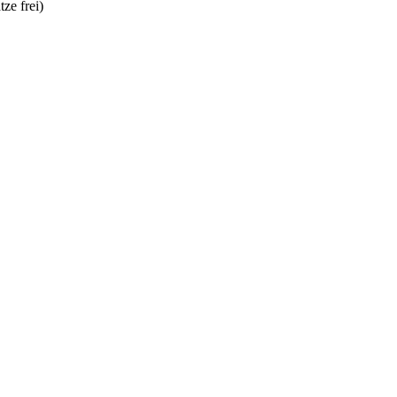
tze frei)