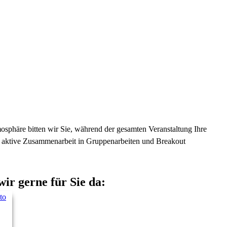
osphäre bitten wir Sie, während der gesamten Veranstaltung Ihre
ie aktive Zusammenarbeit in Gruppenarbeiten und Breakout
wir gerne für Sie da: