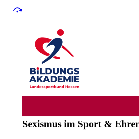
Sexismus im Sport & Ehre