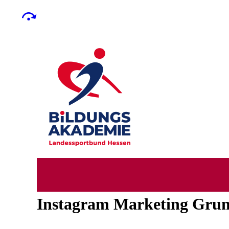
Instagram Marketing Grun