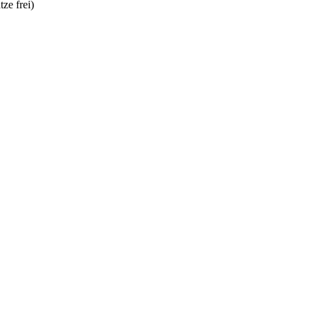
tze frei)