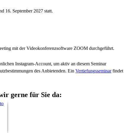
nd 16. September 2027 statt.
Meeting mit der Videokonferenzsoftware ZOOM durchgeführt.
önlichen Instagram-Account, um aktiv an diesem Seminar
chutzbestimmungen des Anbietenden. Ein
Vertiefungsseminar
findet
wir gerne für Sie da: