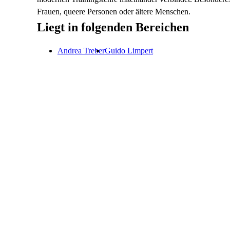
Frauen, queere Personen oder ältere Menschen.
Liegt in folgenden Bereichen
Andrea
Treber
Guido
Limpert