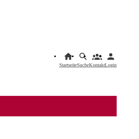
Startseite
Suche
Kontakt
Login