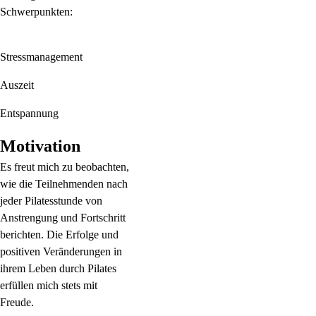
Schwerpunkten:
Stressmanagement
Auszeit
Entspannung
Motivation
Es freut mich zu beobachten,
wie die Teilnehmenden nach
jeder Pilatesstunde von
Anstrengung und Fortschritt
berichten. Die Erfolge und
positiven Veränderungen in
ihrem Leben durch Pilates
erfüllen mich stets mit
Freude.