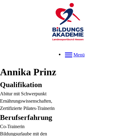
Menü
Annika
Prinz
Qualifikation
Abitur mit Schwerpunkt
Ernährungswissenschaften,
Zertifizierte Pilates-Trainerin
Berufserfahrung
Co-Trainerin
Bildungsurlaube mit den