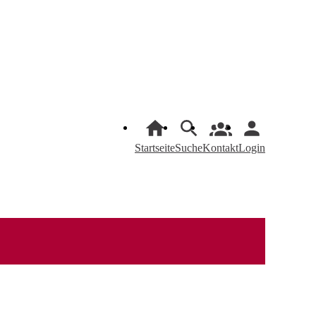
Startseite
Suche
Kontakt
Login