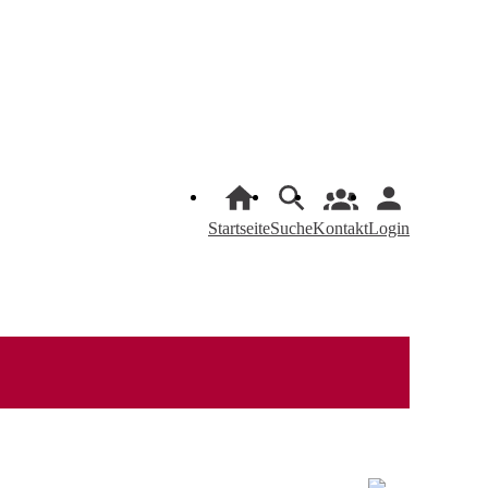
Startseite
Suche
Kontakt
Login