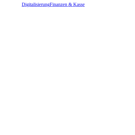
Digitalisierung
Finanzen & Kasse