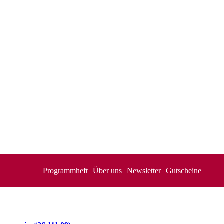
Programmheft
Über uns
Newsletter
Gutscheine