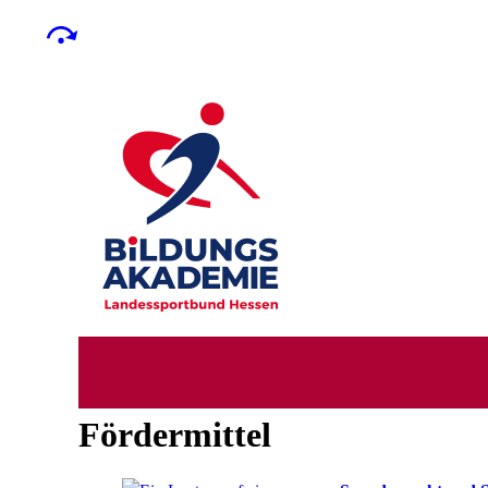
Fördermittel