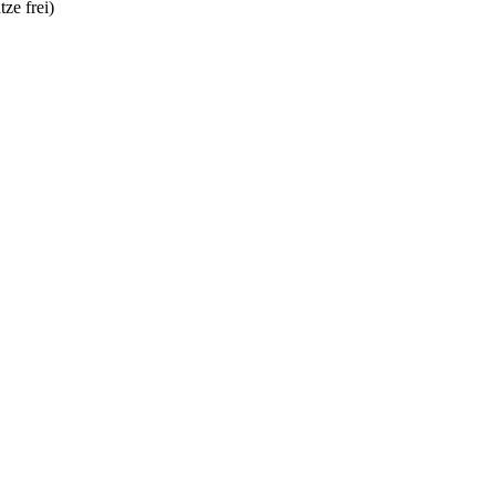
tze frei)