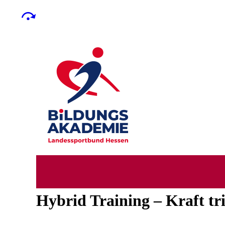
Hybrid Training – Kraft tr