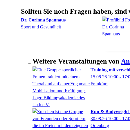
Sollten Sie noch Fragen haben, sind 
Dr.
Corinna
Spannaus
Sport und Gesundheit
Weitere Veranstaltungen von
An
Training mit versc
15.08.26
10:00
- 17:
Frankfurt
Run & Bodyweight -
30.08.26
10:00
- 17:
Ortenberg