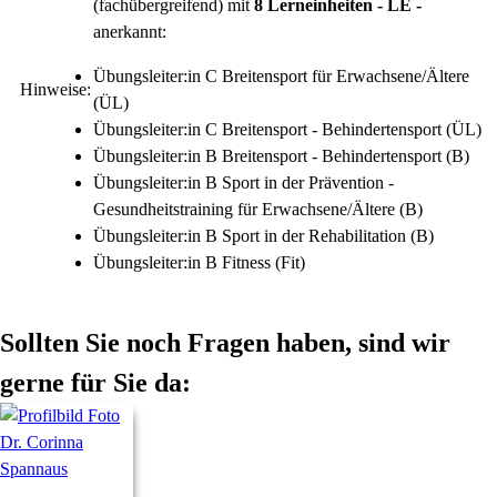
(fachübergreifend) mit
8 Lerneinheiten - LE -
anerkannt:
Übungsleiter:in C Breitensport für Erwachsene/Ältere
Hinweise:
(ÜL)
Übungsleiter:in C Breitensport - Behindertensport (ÜL)
Übungsleiter:in B Breitensport - Behindertensport (B)
Übungsleiter:in B Sport in der Prävention -
Gesundheitstraining für Erwachsene/Ältere (B)
Übungsleiter:in B Sport in der Rehabilitation (B)
Übungsleiter:in B Fitness (Fit)
Sollten Sie noch Fragen haben, sind wir
gerne für Sie da: