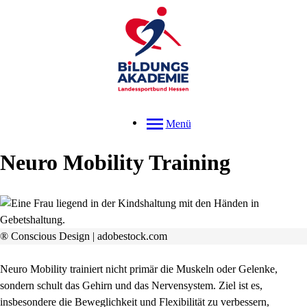
Menü
Neuro Mobility Training
® Conscious Design | adobestock.com
Neuro Mobility trainiert nicht primär die Muskeln oder Gelenke,
sondern schult das Gehirn und das Nervensystem. Ziel ist es,
insbesondere die Beweglichkeit und Flexibilität zu verbessern,