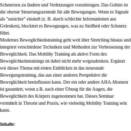
Schmerzen zu lindern und Verletzungen vorzubeugen. Das Gehirn ist
die oberste Steuerungszentrale für alle Bewegungen. Wenn es Signale
als "unsicher" einstuft (z. B. durch schlechte Informationen aus
Gelenken), blockiert es Bewegungen, was zu Steifheit oder Schmerz
führt.
Modernes Beweglichkeitstraining geht weit über Stretching hinaus und
integriert verschiedene Techniken und Methoden zur Verbesserung der
Beweglichkeit. Das Mobility Training als aktive Form des
Beweglichkeitstrainings ist dabei nicht mehr wegzudenken. Ergänzt
wir dieses Thema mit ersten Einblicken in das neuronale
Bewegungstraining, das aus einer anderen Perspektive die
Beweglichkeit beeinflussen kann. Der ein oder andere AHA-Moment
ist garantiert, wenn z.B. nach einer Übung für die Augen, die
Beweglichkeit des Körpers zugenommen hat. Dieses Seminar
vermittelt in Theorie und Praxis, wie vielseitig Mobility Training sein
kann.
Inhalte
: