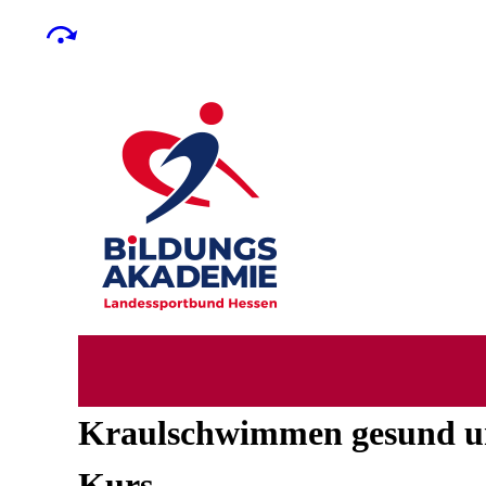
Kraulschwimmen gesund und
Kurs