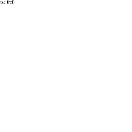
tze frei)