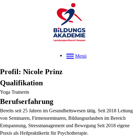
Menü
Profil: Nicole Prinz
Qualifikation
Yoga Trainerin
Berufserfahrung
Bereits seit 25 Jahren im Gesundheitswesen tätig. Seit 2018 Leitung
von Seminaren, Firmenseminaren, Bildungsurlauben im Bereich
Entspannung, Stressmanagement und Bewegung Seit 2018 eigene
Praxis als Heilpraktikerin für Psychotherapie.