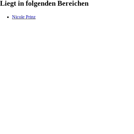
Liegt in folgenden Bereichen
Nicole
Prinz