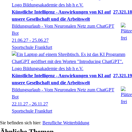
Künstliche Intelligenz - Auswirkungen von KI auf
27.321.18
unsere Gesellschaft und die Arbeitswelt
Bildungsurlaub - Vom Neuronalen Netz zum ChatGPT
Bot
21.06.27 - 25.06.27
Sportschule Frankfurt
Künstliche Intelligenz - Auswirkungen von KI auf
27.321.19
unsere Gesellschaft und die Arbeitswelt
Bildungsurlaub - Vom Neuronalen Netz zum ChatGPT
Bot
22.11.27 - 26.11.27
Sportschule Frankfurt
Berufliche Weiterbildung
Ähnliche Themen