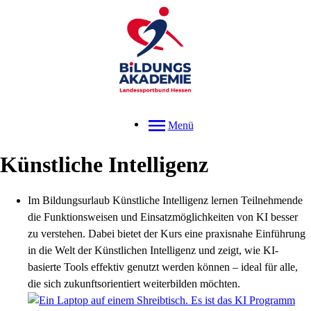
Menü
Künstliche Intelligenz
Im Bildungsurlaub Künstliche Intelligenz lernen Teilnehmende
die Funktionsweisen und Einsatzmöglichkeiten von KI besser
zu verstehen. Dabei bietet der Kurs eine praxisnahe Einführung
in die Welt der Künstlichen Intelligenz und zeigt, wie KI-
basierte Tools effektiv genutzt werden können – ideal für alle,
die sich zukunftsorientiert weiterbilden möchten.