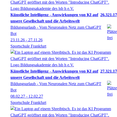
Künstliche Intelligenz - Auswirkungen von KI auf
26.321.17
unsere Gesellschaft und die Arbeitswelt
Bildungsurlaub - Vom Neuronalen Netz zum ChatGPT
Bot
23.11.26 - 27.11.26
Sportschule Frankfurt
Künstliche Intelligenz - Auswirkungen von KI auf
27.321.17
unsere Gesellschaft und die Arbeitswelt
Bildungsurlaub - Vom Neuronalen Netz zum ChatGPT
Bot
08.02.27 - 12.02.27
Sportschule Frankfurt