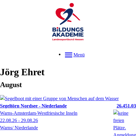
Menü
Jörg
Ehret
August
Segeltörn Nordsee - Niederlande
26.451.03
Warns-Amsterdam-Westfriesische Inseln
22.08.26 - 29.08.26
Warns/ Niederlande