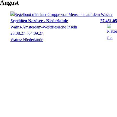
August
Segeltörn Nordsee - Niederlande
27.451.05
Warns-Amsterdam-Westfriesische Inseln
28.08.27 - 04.09.27
Warns/ Niederlande