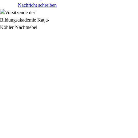
Nachricht schreiben