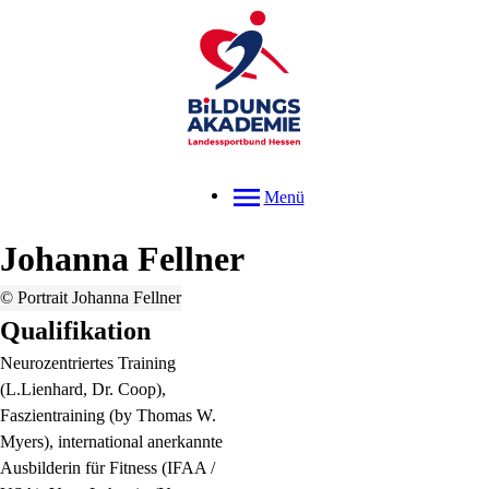
Menü
Johanna
Fellner
© Portrait Johanna Fellner
Qualifikation
Neurozentriertes Training
(L.Lienhard, Dr. Coop),
Faszientraining (by Thomas W.
Myers), international anerkannte
Ausbilderin für Fitness (IFAA /