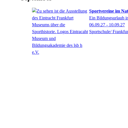
Sportvereine im Nat
Ein Bildungsurlaub i
06.09.27 - 10.09.27
Sportschule/ Frankfur