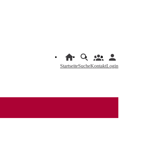
Startseite
Suche
Kontakt
Login