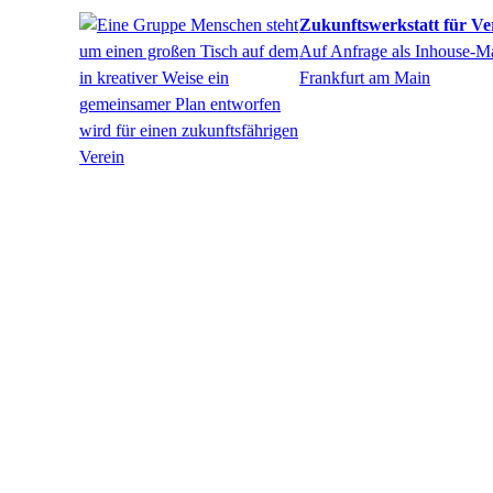
Zukunftswerkstatt für Ve
Auf Anfrage als Inhouse-
Frankfurt am Main