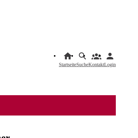
Startseite
Suche
Kontakt
Login
ner