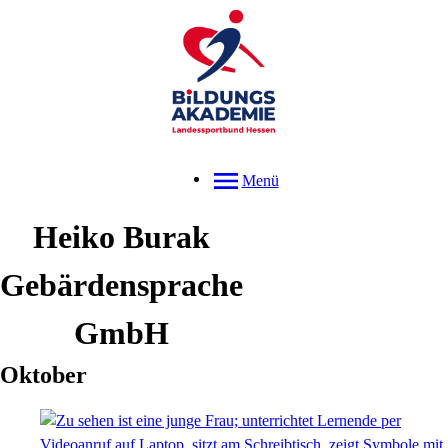
Menü
Heiko
Burak
Gebärdensprache
GmbH
Oktober