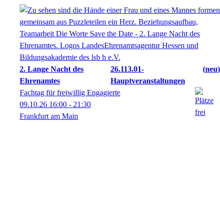
2. Lange Nacht des
26.113.01-
neu
Ehrenamtes
Hauptveranstaltungen
Fachtag für freiwillig Engagierte
09.10.26
16:00
- 21:30
Frankfurt am Main