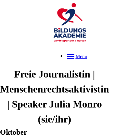
Menü
Freie Journalistin |
Menschenrechtsaktivistin
| Speaker
Julia
Monro
(sie/ihr)
Oktober