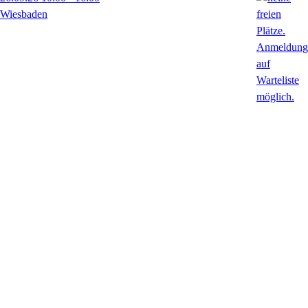
Wiesbaden