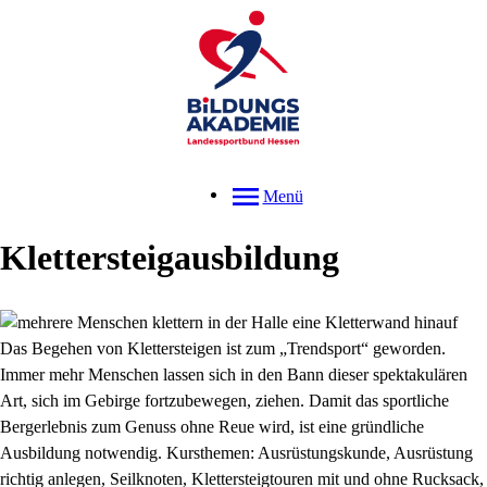
Menü
Klettersteigausbildung
Das Begehen von Klettersteigen ist zum „Trendsport“ geworden.
Immer mehr Menschen lassen sich in den Bann dieser spektakulären
Art, sich im Gebirge fortzubewegen, ziehen. Damit das sportliche
Bergerlebnis zum Genuss ohne Reue wird, ist eine gründliche
Ausbildung notwendig. Kursthemen: Ausrüstungskunde, Ausrüstung
richtig anlegen, Seilknoten, Klettersteigtouren mit und ohne Rucksack,