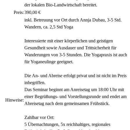
der lokalen Bio-Landwirtschaft bereitet.
Preis:
390,00 €
inkl. Betreuung vor Ort durch Annja Dubau, 3-5 Std.
Wandern, ca. 2,5 Std Yoga
Interessierte mit einer körperlichen und geistigen
Gesundheit sowie Ausdauer und Trittsicherheit für
Wanderungen von 3-5 Stunden. Die Yogapraxis ist auch
für Yoganeulinge geeignet.
Die An- und Abreise erfolgt privat und ist nicht im Preis
inbegriffen.
Das Seminar beginnt am Anreisetag um 18:00 Uhr mit
einer Begrüßungs- und Vorstellungsrunde und endet am
Hinweise:
Abreisetag nach dem gemeinsamen Frühstück.
Zahlbar vor Ort:
5 Übernachtungen, 5x reichhaltiges, regionales