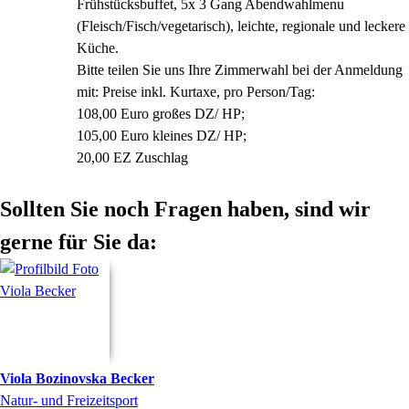
Frühstücksbuffet, 5x 3 Gang Abendwahlmenu
(Fleisch/Fisch/vegetarisch), leichte, regionale und leckere
Küche.
Bitte teilen Sie uns Ihre Zimmerwahl bei der Anmeldung
mit: Preise inkl. Kurtaxe, pro Person/Tag:
108,00 Euro großes DZ/ HP;
105,00 Euro kleines DZ/ HP;
20,00 EZ Zuschlag
Sollten Sie noch Fragen haben, sind wir
gerne für Sie da:
Viola
Bozinovska Becker
Natur- und Freizeitsport