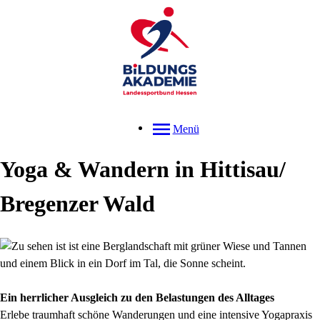
Menü
Yoga & Wandern in Hittisau/
Bregenzer Wald
Ein herrlicher Ausgleich zu den Belastungen des Alltages
Erlebe traumhaft schöne Wanderungen und eine intensive Yogapraxis