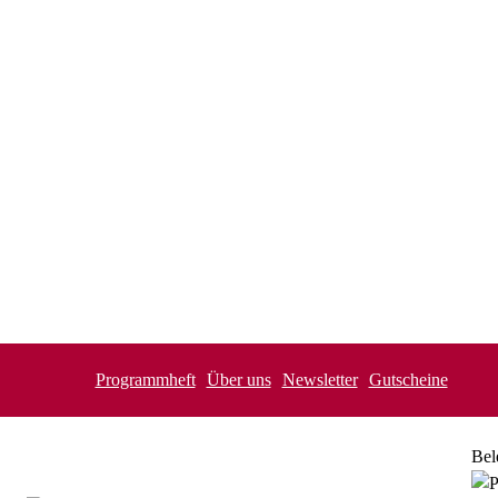
Programmheft
Über uns
Newsletter
Gutscheine
Bel