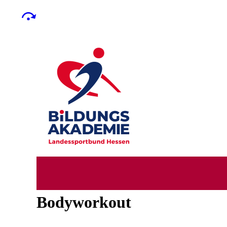
Bodyworkout