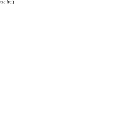
tze frei)