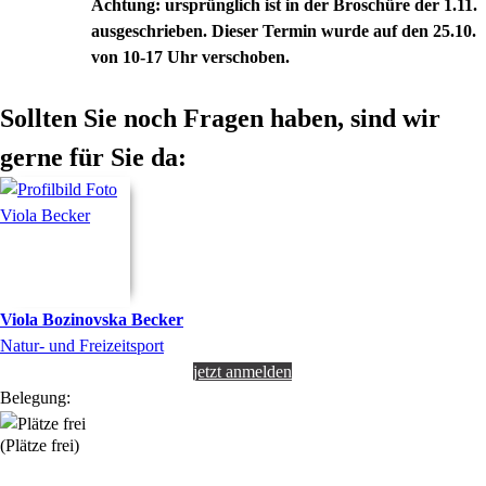
Achtung: ursprünglich ist in der Broschüre der 1.11.
ausgeschrieben. Dieser Termin wurde auf den 25.10.
von 10-17 Uhr verschoben.
Sollten Sie noch Fragen haben, sind wir
gerne für Sie da:
Viola
Bozinovska Becker
Natur- und Freizeitsport
jetzt anmelden
Belegung:
(Plätze frei)