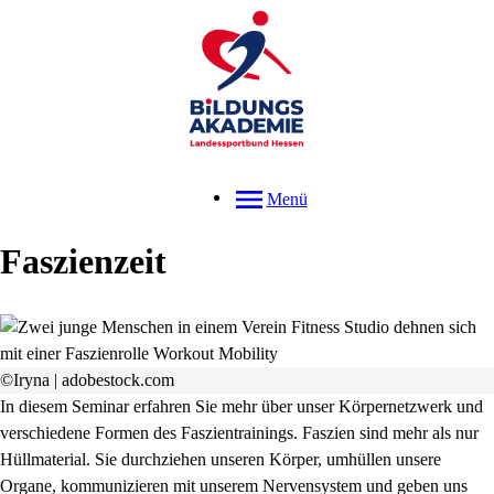
Menü
Faszienzeit
©Iryna | adobestock.com
In diesem Seminar erfahren Sie mehr über unser Körpernetzwerk und
verschiedene Formen des Faszientrainings. Faszien sind mehr als nur
Hüllmaterial. Sie durchziehen unseren Körper, umhüllen unsere
Organe, kommunizieren mit unserem Nervensystem und geben uns