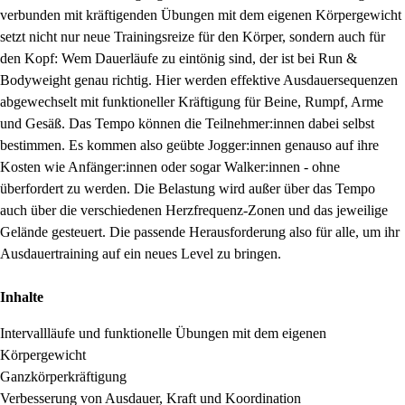
verbunden mit kräftigenden Übungen mit dem eigenen Körpergewicht
setzt nicht nur neue Trainingsreize für den Körper, sondern auch für
den Kopf: Wem Dauerläufe zu eintönig sind, der ist bei Run &
Bodyweight genau richtig. Hier werden effektive Ausdauersequenzen
abgewechselt mit funktioneller Kräftigung für Beine, Rumpf, Arme
und Gesäß. Das Tempo können die Teilnehmer:innen dabei selbst
bestimmen. Es kommen also geübte Jogger:innen genauso auf ihre
Kosten wie Anfänger:innen oder sogar Walker:innen - ohne
überfordert zu werden. Die Belastung wird außer über das Tempo
auch über die verschiedenen Herzfrequenz-Zonen und das jeweilige
Gelände gesteuert. Die passende Herausforderung also für alle, um ihr
Ausdauertraining auf ein neues Level zu bringen.
Inhalte
Intervallläufe und funktionelle Übungen mit dem eigenen
Körpergewicht
Ganzkörperkräftigung
Verbesserung von Ausdauer, Kraft und Koordination