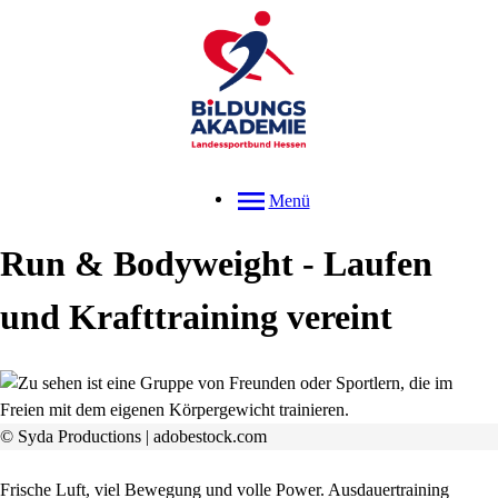
Menü
Run & Bodyweight - Laufen
und Krafttraining vereint
© Syda Productions | adobestock.com
Frische Luft, viel Bewegung und volle Power. Ausdauertraining