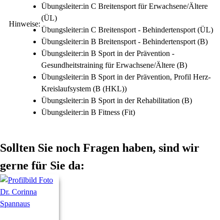
Übungsleiter:in C Breitensport für Erwachsene/Ältere
(ÜL)
Hinweise:
Übungsleiter:in C Breitensport - Behindertensport (ÜL)
Übungsleiter:in B Breitensport - Behindertensport (B)
Übungsleiter:in B Sport in der Prävention -
Gesundheitstraining für Erwachsene/Ältere (B)
Übungsleiter:in B Sport in der Prävention, Profil Herz-
Kreislaufsystem (B (HKL))
Übungsleiter:in B Sport in der Rehabilitation (B)
Übungsleiter:in B Fitness (Fit)
Sollten Sie noch Fragen haben, sind wir
gerne für Sie da: