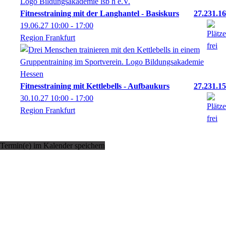
Fitnesstraining mit der Langhantel - Basiskurs
27.231.16
19.06.27
10:00
- 17:00
Region Frankfurt
Fitnesstraining mit Kettlebells - Aufbaukurs
27.231.15
30.10.27
10:00
- 17:00
Region Frankfurt
Termin(e) im Kalender speichern