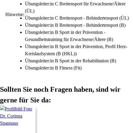
Übungsleiter:in C Breitensport für Erwachsene/Ältere
(ÜL)
Hinweise:
Übungsleiter:in C Breitensport - Behindertensport (ÜL)
Übungsleiter:in B Breitensport - Behindertensport (B)
Übungsleiter:in B Sport in der Prävention -
Gesundheitstraining für Erwachsene/Ältere (B)
Übungsleiter:in B Sport in der Prävention, Profil Herz-
Kreislaufsystem (B (HKL))
Übungsleiter:in B Sport in der Rehabilitation (B)
Übungsleiter:in B Fitness (Fit)
Sollten Sie noch Fragen haben, sind wir
gerne für Sie da: