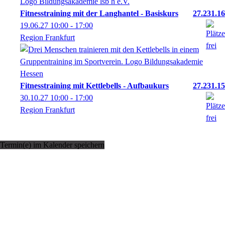
Fitnesstraining mit der Langhantel - Basiskurs
27.231.16
19.06.27
10:00
- 17:00
Region Frankfurt
Fitnesstraining mit Kettlebells - Aufbaukurs
27.231.15
30.10.27
10:00
- 17:00
Region Frankfurt
Termin(e) im Kalender speichern