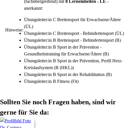
(fachübergreifend) mit
8 Lerneinheiten - LE -
anerkannt:
Übungsleiter:in C Breitensport für Erwachsene/Ältere
(ÜL)
Hinweise:
Übungsleiter:in C Breitensport - Behindertensport (ÜL)
Übungsleiter:in B Breitensport - Behindertensport (B)
Übungsleiter:in B Sport in der Prävention -
Gesundheitstraining für Erwachsene/Ältere (B)
Übungsleiter:in B Sport in der Prävention, Profil Herz-
Kreislaufsystem (B (HKL))
Übungsleiter:in B Sport in der Rehabilitation (B)
Übungsleiter:in B Fitness (Fit)
Sollten Sie noch Fragen haben, sind wir
gerne für Sie da: