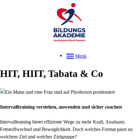
Menü
HIT, HIIT, Tabata & Co
Intervalltraining verstehen, anwenden und sicher coachen
Intervalltraining bietet effiziente Wege zu mehr Kraft, Ausdauer,
Fettstoffwechsel und Beweglichkeit. Doch welches Format passt zu
welchem Ziel und welcher Zielgruppe?