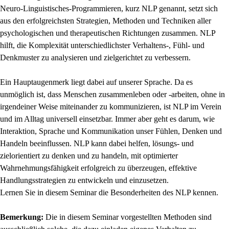
Neuro-Linguistisches-Programmieren, kurz NLP genannt, setzt sich
aus den erfolgreichsten Strategien, Methoden und Techniken aller
psychologischen und therapeutischen Richtungen zusammen. NLP
hilft, die Komplexität unterschiedlichster Verhaltens-, Fühl- und
Denkmuster zu analysieren und zielgerichtet zu verbessern.
Ein Hauptaugenmerk liegt dabei auf unserer Sprache. Da es
unmöglich ist, dass Menschen zusammenleben oder -arbeiten, ohne in
irgendeiner Weise miteinander zu kommunizieren, ist NLP im Verein
und im Alltag universell einsetzbar. Immer aber geht es darum, wie
Interaktion, Sprache und Kommunikation unser Fühlen, Denken und
Handeln beeinflussen. NLP kann dabei helfen, lösungs- und
zielorientiert zu denken und zu handeln, mit optimierter
Wahrnehmungsfähigkeit erfolgreich zu überzeugen, effektive
Handlungsstrategien zu entwickeln und einzusetzen.
Lernen Sie in diesem Seminar die Besonderheiten des NLP kennen.
Bemerkung:
Die in diesem Seminar vorgestellten Methoden sind