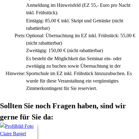
Anmeldung im Hinweisfeld (EZ 55,- Euro pro Nacht
inkl. Frühstück).
Eintägig: 85,00 € inkl. Skript und Getränke
(nicht
rabattierbar)
Preis:
Optional: Übernachtung im EZ inkl. Frühstück: 55,00 €
(nicht rabattierbar)
Zweitägig: 150,00 €
(nicht rabattierbar)
Es besteht die Möglichkeit das Seminar ein- oder
zweitägig zu buchen sowie Übernachtung in der
Hinweise:
Sportschule im EZ inkl. Frühstück hinzuzubuchen. Es
wurde für diese Veranstaltung ein vergünstigtes
Zimmerkontingent für Sie reserviert.
Sollten Sie noch Fragen haben, sind wir
gerne für Sie da: