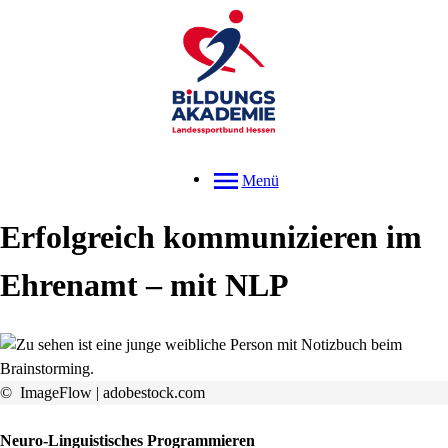
Menü
Erfolgreich kommunizieren im
Ehrenamt – mit NLP
© ImageFlow | adobestock.com
Neuro-Linguistisches Programmieren