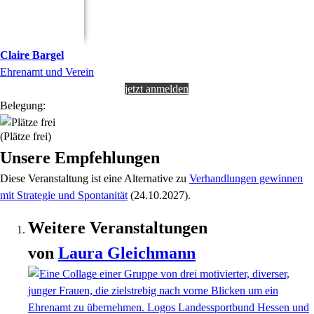
Claire
Bargel
Ehrenamt und Verein
jetzt anmelden
Belegung:
(Plätze frei)
Unsere Empfehlungen
Diese Veranstaltung
ist eine Alternative zu
Verhandlungen gewinnen
mit Strategie und Spontanität
(24.10.2027)
.
Weitere Veranstaltungen
von
Laura
Gleichmann