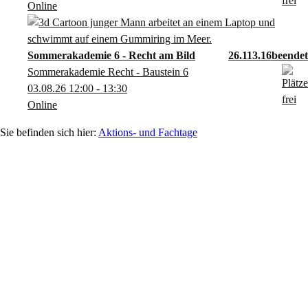
Online
Sommerakademie 6 - Recht am Bild
26.113.16
Sommerakademie Recht - Baustein 6
03.08.26
12:00
- 13:30
Online
Aktions- und Fachtage