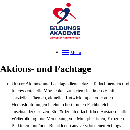
Menü
Aktions- und Fachtage
Unsere Aktions- und Fachtage dienen dazu, Teilnehmenden und
Interessierten die Möglichkeit zu bieten sich intensiv mit
speziellen Themen, aktuellen Entwicklungen oder auch
Herausforderungen in einem bestimmten Fachbereich
auseinanderzusetzen. Sie fördern den fachlichen Austausch, die
Weiterbildung und Vernetzung von Multiplikatoren, Experten,
Praktikern und/oder Betroffenen aus verschiedenen Settings.