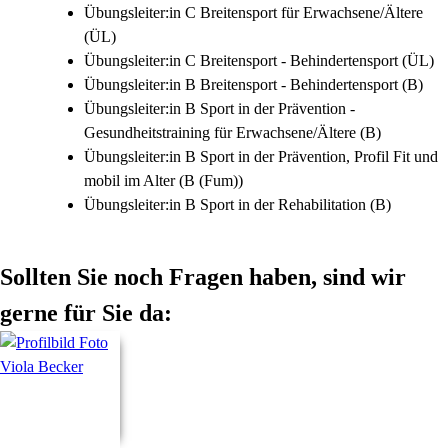
Übungsleiter:in C Breitensport für Erwachsene/Ältere
(ÜL)
Übungsleiter:in C Breitensport - Behindertensport (ÜL)
Übungsleiter:in B Breitensport - Behindertensport (B)
Übungsleiter:in B Sport in der Prävention -
Gesundheitstraining für Erwachsene/Ältere (B)
Übungsleiter:in B Sport in der Prävention, Profil Fit und
mobil im Alter (B (Fum))
Übungsleiter:in B Sport in der Rehabilitation (B)
Sollten Sie noch Fragen haben, sind wir
gerne für Sie da: