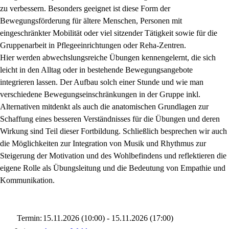
zu verbessern. Besonders geeignet ist diese Form der
Bewegungsförderung für ältere Menschen, Personen mit
eingeschränkter Mobilität oder viel sitzender Tätigkeit sowie für die
Gruppenarbeit in Pflegeeinrichtungen oder Reha-Zentren.
Hier werden abwechslungsreiche Übungen kennengelernt, die sich
leicht in den Alltag oder in bestehende Bewegungsangebote
integrieren lassen. Der Aufbau solch einer Stunde und wie man
verschiedene Bewegungseinschränkungen in der Gruppe inkl.
Alternativen mitdenkt als auch die anatomischen Grundlagen zur
Schaffung eines besseren Verständnisses für die Übungen und deren
Wirkung sind Teil dieser Fortbildung. Schließlich besprechen wir auch
die Möglichkeiten zur Integration von Musik und Rhythmus zur
Steigerung der Motivation und des Wohlbefindens und reflektieren die
eigene Rolle als Übungsleitung und die Bedeutung von Empathie und
Kommunikation.
Termin:
15.11.2026 (10:00) - 15.11.2026 (17:00)