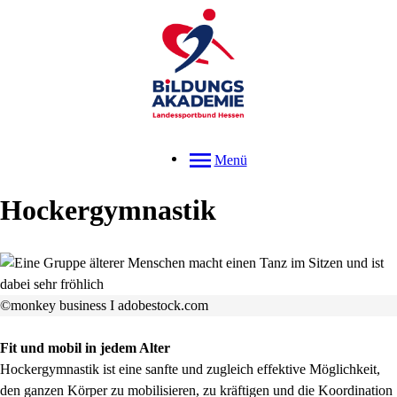
Menü
Hockergymnastik
©monkey business I adobestock.com
Fit und mobil in jedem Alter
Hockergymnastik ist eine sanfte und zugleich effektive Möglichkeit,
den ganzen Körper zu mobilisieren, zu kräftigen und die Koordination