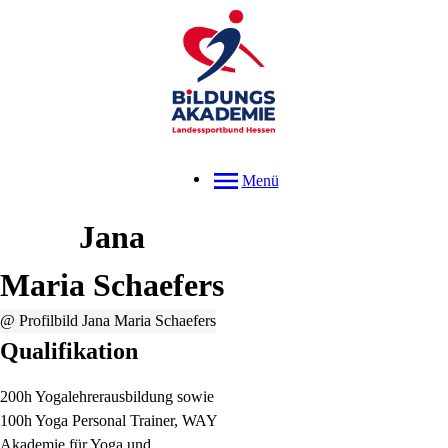
Menü
Jana
Maria
Schaefers
@ Profilbild Jana Maria Schaefers
Qualifikation
200h Yogalehrerausbildung sowie
100h Yoga Personal Trainer, WAY
Akademie für Yoga und