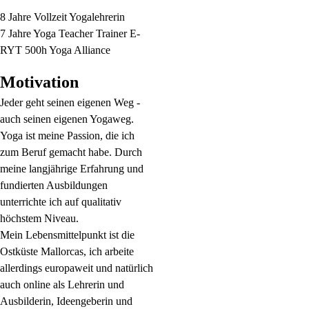
8 Jahre Vollzeit Yogalehrerin
7 Jahre Yoga Teacher Trainer E-
RYT 500h Yoga Alliance
Motivation
Jeder geht seinen eigenen Weg -
auch seinen eigenen Yogaweg.
Yoga ist meine Passion, die ich
zum Beruf gemacht habe. Durch
meine langjährige Erfahrung und
fundierten Ausbildungen
unterrichte ich auf qualitativ
höchstem Niveau.
Mein Lebensmittelpunkt ist die
Ostküste Mallorcas, ich arbeite
allerdings europaweit und natürlich
auch online als Lehrerin und
Ausbilderin, Ideengeberin und