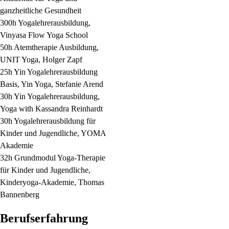
ganzheitliche Gesundheit
300h Yogalehrerausbildung,
Vinyasa Flow Yoga School
50h Atemtherapie Ausbildung,
UNIT Yoga, Holger Zapf
25h Yin Yogalehrerausbildung
Basis, Yin Yoga, Stefanie Arend
30h Yin Yogalehrerausbildung,
Yoga with Kassandra Reinhardt
30h Yogalehrerausbildung für
Kinder und Jugendliche, YOMA
Akademie
32h Grundmodul Yoga-Therapie
für Kinder und Jugendliche,
Kinderyoga-Akademie, Thomas
Bannenberg
Berufserfahrung