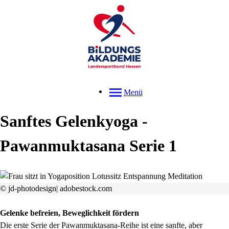
Menü
Sanftes Gelenkyoga -
Pawanmuktasana Serie 1
© jd-photodesign| adobestock.com
Gelenke befreien, Beweglichkeit fördern
Die erste Serie der Pawanmuktasana-Reihe ist eine sanfte, aber