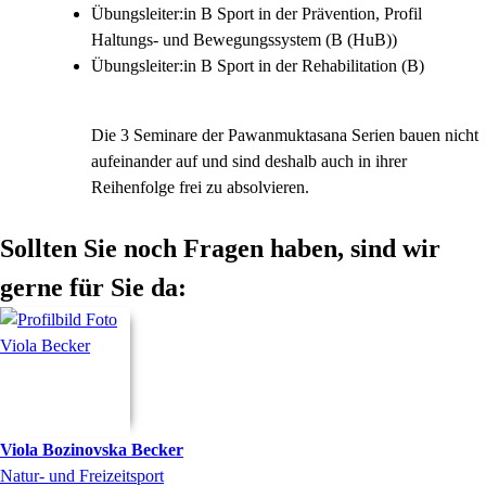
Übungsleiter:in B Sport in der Prävention, Profil
Haltungs- und Bewegungssystem (B (HuB))
Übungsleiter:in B Sport in der Rehabilitation (B)
Die 3 Seminare der Pawanmuktasana Serien bauen nicht
aufeinander auf und sind deshalb auch in ihrer
Reihenfolge frei zu absolvieren.
Sollten Sie noch Fragen haben, sind wir
gerne für Sie da:
Viola
Bozinovska Becker
Natur- und Freizeitsport