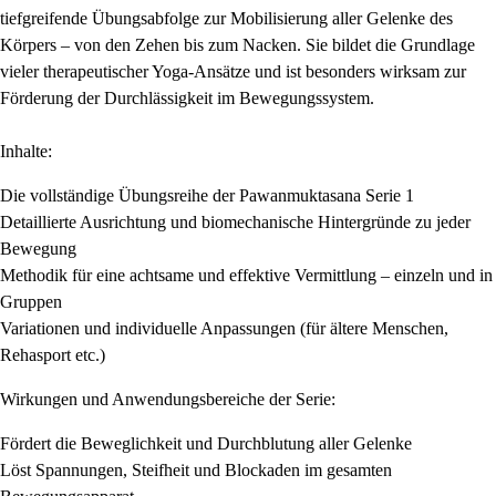
tiefgreifende Übungsabfolge zur Mobilisierung aller Gelenke des
Körpers – von den Zehen bis zum Nacken. Sie bildet die Grundlage
vieler therapeutischer Yoga-Ansätze und ist besonders wirksam zur
Förderung der Durchlässigkeit im Bewegungssystem.
Inhalte:
Die vollständige Übungsreihe der Pawanmuktasana Serie 1
Detaillierte Ausrichtung und biomechanische Hintergründe zu jeder
Bewegung
Methodik für eine achtsame und effektive Vermittlung – einzeln und in
Gruppen
Variationen und individuelle Anpassungen (für ältere Menschen,
Rehasport etc.)
Wirkungen und Anwendungsbereiche der Serie:
Fördert die Beweglichkeit und Durchblutung aller Gelenke
Löst Spannungen, Steifheit und Blockaden im gesamten