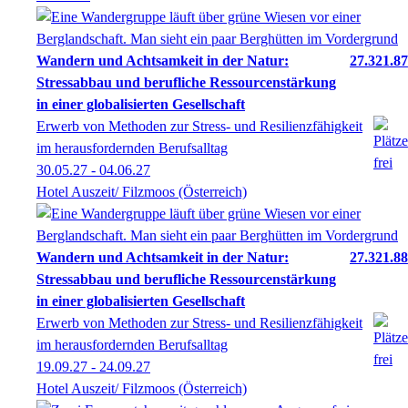
Wandern und Achtsamkeit in der Natur:
27.321.87
Stressabbau und berufliche Ressourcenstärkung
in einer globalisierten Gesellschaft
Erwerb von Methoden zur Stress- und Resilienzfähigkeit
im herausfordernden Berufsalltag
30.05.27 - 04.06.27
Hotel Auszeit/ Filzmoos (Österreich)
Wandern und Achtsamkeit in der Natur:
27.321.88
Stressabbau und berufliche Ressourcenstärkung
in einer globalisierten Gesellschaft
Erwerb von Methoden zur Stress- und Resilienzfähigkeit
im herausfordernden Berufsalltag
19.09.27 - 24.09.27
Hotel Auszeit/ Filzmoos (Österreich)