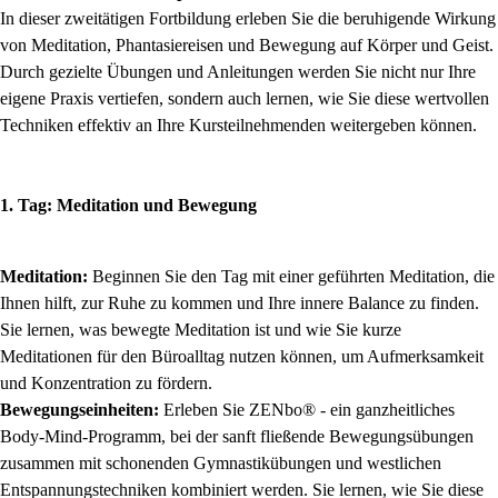
In dieser zweitätigen Fortbildung erleben Sie die beruhigende Wirkung
von Meditation, Phantasiereisen und Bewegung auf Körper und Geist.
Durch gezielte Übungen und Anleitungen werden Sie nicht nur Ihre
eigene Praxis vertiefen, sondern auch lernen, wie Sie diese wertvollen
Techniken effektiv an Ihre Kursteilnehmenden weitergeben können.
1. Tag: Meditation und Bewegung
Meditation:
Beginnen Sie den Tag mit einer geführten Meditation, die
Ihnen hilft, zur Ruhe zu kommen und Ihre innere Balance zu finden.
Sie lernen, was bewegte Meditation ist und wie Sie kurze
Meditationen für den Büroalltag nutzen können, um Aufmerksamkeit
und Konzentration zu fördern.
Bewegungseinheiten:
Erleben Sie ZENbo® -
ein ganzheitliches
Body-Mind-Programm, bei der sanft fließende Bewegungsübungen
zusammen mit schonenden Gymnastikübungen und westlichen
Entspannungstechniken kombiniert werden.
Sie lernen, wie Sie diese