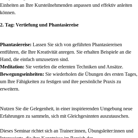
Einheiten an Ihre Kursteilnehmenden anpassen und effektiv anleiten
können.
2. Tag: Vertiefung und Phantasiereise
Phantasiereise:
Lassen Sie sich von geführten Phantasiereisen
entführen, die Ihre Kreativität anregen. Sie erhalten Beispiele an die
Hand, die einfach umzusetzen sind.
Meditation:
Sie vertiefen die erlernten Techniken und Ansätze.
Bewegungseinheiten:
Sie wiederholen die Übungen des ersten Tages,
um Ihre Fähigkeiten zu festigen und ihre persönliche Praxis zu
erweitern.
Nutzen Sie die Gelegenheit, in einer inspirierenden Umgebung neue
Erfahrungen zu sammeln, sich mit Gleichgesinnten auszutauschen.
Dieses Seminar richtet sich an Trainer:innen, Übungsleiter:innen und