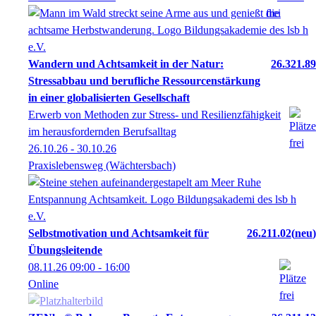
Wandern und Achtsamkeit in der Natur:
26.321.89
Stressabbau und berufliche Ressourcenstärkung
in einer globalisierten Gesellschaft
Erwerb von Methoden zur Stress- und Resilienzfähigkeit
im herausfordernden Berufsalltag
26.10.26 - 30.10.26
Praxislebensweg (Wächtersbach)
Selbstmotivation und Achtsamkeit für
26.211.02
neu
Übungsleitende
08.11.26
09:00
- 16:00
Online