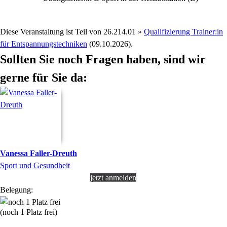
Diese Veranstaltung ist Teil von
26.214.01 »
Qualifizierung Trainer:in
für Entspannungstechniken
(09.10.2026).
Sollten Sie noch Fragen haben, sind wir
gerne für Sie da:
Vanessa
Faller-Dreuth
Sport und Gesundheit
jetzt anmelden
Belegung:
(noch 1 Platz frei)