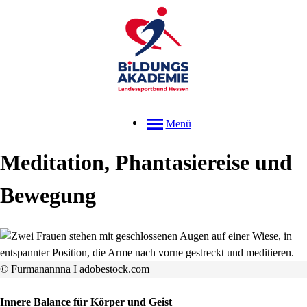
Menü
Meditation, Phantasiereise und
Bewegung
© Furmanannna I adobestock.com
Innere Balance für Körper und Geist