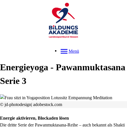
Menü
Energieyoga - Pawanmuktasana
Serie 3
© jd-photodesign| adobestock.com
Energie aktivieren, Blockaden lösen
Die dritte Serie der Pawanmuktasana-Reihe – auch bekannt als Shakti