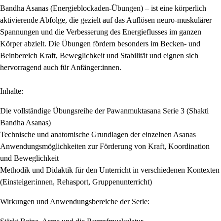
Bandha Asanas (Energieblockaden-Übungen) – ist eine körperlich
aktivierende Abfolge, die gezielt auf das Auflösen neuro-muskulärer
Spannungen und die Verbesserung des Energieflusses im ganzen
Körper abzielt. Die Übungen fördern besonders im Becken- und
Beinbereich Kraft, Beweglichkeit und Stabilität und eignen sich
hervorragend auch für Anfänger:innen.
Inhalte:
Die vollständige Übungsreihe der Pawanmuktasana Serie 3 (Shakti
Bandha Asanas)
Technische und anatomische Grundlagen der einzelnen Asanas
Anwendungsmöglichkeiten zur Förderung von Kraft, Koordination
und Beweglichkeit
Methodik und Didaktik für den Unterricht in verschiedenen Kontexten
(Einsteiger:innen, Rehasport, Gruppenunterricht)
Wirkungen und Anwendungsbereiche der Serie: