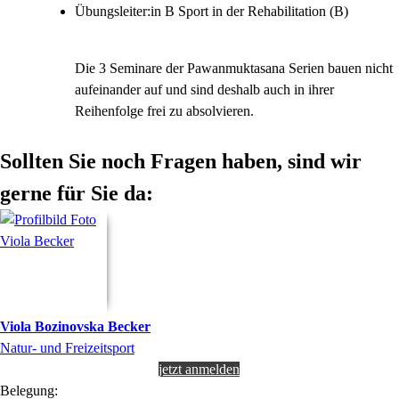
Übungsleiter:in B Sport in der Rehabilitation (B)
Die 3 Seminare der Pawanmuktasana Serien bauen nicht
aufeinander auf und sind deshalb auch in ihrer
Reihenfolge frei zu absolvieren.
Sollten Sie noch Fragen haben, sind wir
gerne für Sie da:
Viola
Bozinovska Becker
Natur- und Freizeitsport
jetzt anmelden
Belegung: