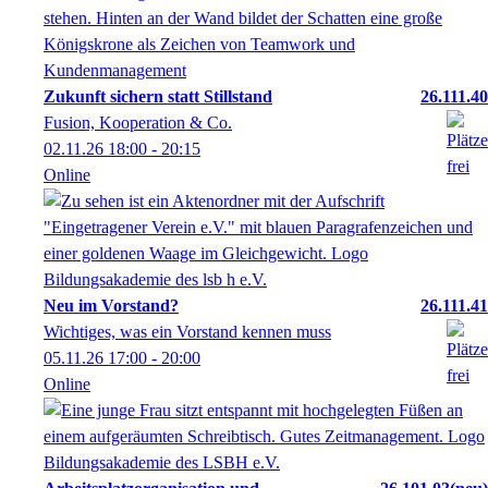
Zukunft sichern statt Stillstand
26.111.40
Fusion, Kooperation & Co.
02.11.26
18:00
- 20:15
Online
Neu im Vorstand?
26.111.41
Wichtiges, was ein Vorstand kennen muss
05.11.26
17:00
- 20:00
Online