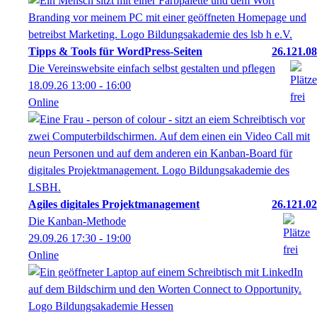
Tipps & Tools für WordPress-Seiten
26.121.08
Die Vereinswebsite einfach selbst gestalten und pflegen
18.09.26
13:00
- 16:00
Online
Agiles digitales Projektmanagement
26.121.02
Die Kanban-Methode
29.09.26
17:30
- 19:00
Online