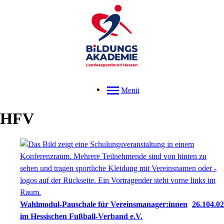
Menü
HFV
Wahlmodul-Pauschale für Vereinsmanager:innen
26.104.02
im Hessischen Fußball-Verband e.V.