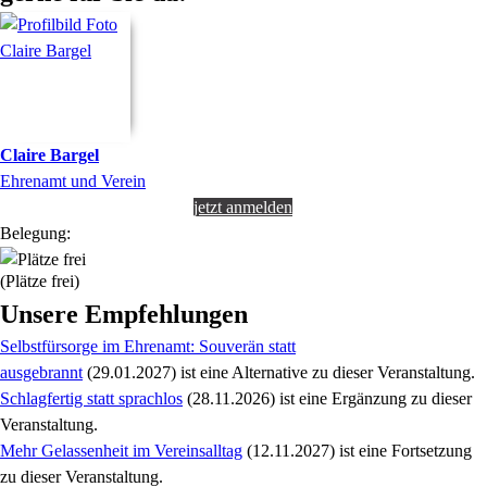
Claire
Bargel
Ehrenamt und Verein
jetzt anmelden
Belegung:
(Plätze frei)
Unsere Empfehlungen
Selbstfürsorge im Ehrenamt: Souverän statt
ausgebrannt
(29.01.2027)
ist eine Alternative zu
dieser Veranstaltung.
Schlagfertig statt sprachlos
(28.11.2026)
ist eine Ergänzung zu
dieser
Veranstaltung.
Mehr Gelassenheit im Vereinsalltag
(12.11.2027)
ist eine Fortsetzung
zu
dieser Veranstaltung.