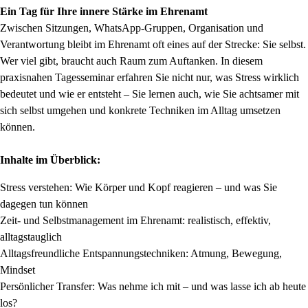
Ein Tag für Ihre innere Stärke im Ehrenamt
Zwischen Sitzungen, WhatsApp-Gruppen, Organisation und
Verantwortung bleibt im Ehrenamt oft eines auf der Strecke: Sie selbst.
Wer viel gibt, braucht auch Raum zum Auftanken. In diesem
praxisnahen Tagesseminar erfahren Sie nicht nur, was Stress wirklich
bedeutet und wie er entsteht – Sie lernen auch, wie Sie achtsamer mit
sich selbst umgehen und konkrete Techniken im Alltag umsetzen
können.
Inhalte im Überblick:
Stress verstehen: Wie Körper und Kopf reagieren – und was Sie
dagegen tun können
Zeit- und Selbstmanagement im Ehrenamt: realistisch, effektiv,
alltagstauglich
Alltagsfreundliche Entspannungstechniken: Atmung, Bewegung,
Mindset
Persönlicher Transfer: Was nehme ich mit – und was lasse ich ab heute
los?