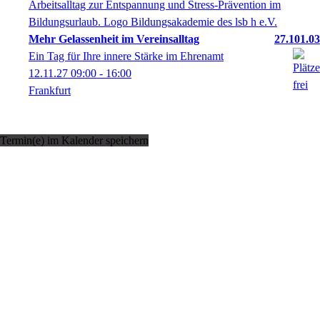
Mehr Gelassenheit im Vereinsalltag
27.101.03
Ein Tag für Ihre innere Stärke im Ehrenamt
12.11.27
09:00
- 16:00
Frankfurt
Termin(e) im Kalender speichern