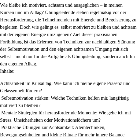
Wie bleibe ich motiviert, achtsam und ausgeglichen – in meinen
Kursen und im Alltag? Übungsleitende stehen regelmäßig vor der
Herausforderung, die Teilnehmenden mit Energie und Begeisterung zu
begleiten. Doch wie gelingt es, selbst motiviert zu bleiben und achtsam
mit der eigenen Energie umzugehen? Ziel dieser praxisnahen
Fortbildung ist das Erlernen von Techniken zur nachhaltigen Stärkung
der Selbstmotivation und den eigenen achtsamen Umgang mit sich
selbst – nicht nur für die Aufgabe als Übungsleitung, sondern auch für
den eigenen Alltag.
Inhalte:
Achtsamkeit im Kursalltag: Wie kann ich meine eigene Präsenz und
Gelassenheit fördern?
Selbstmotivation stärken: Welche Techniken helfen mir, langfristig
motiviert zu bleiben?
Mentale Strategien für herausfordernde Momente: Wie gehe ich mit
Stress, Unsicherheiten oder Motivationslöchern um?
Praktische Übungen zur Achtsamkeit: Atemtechniken,
Bewegungseinheiten und kleine Rituale für mehr innere Balance