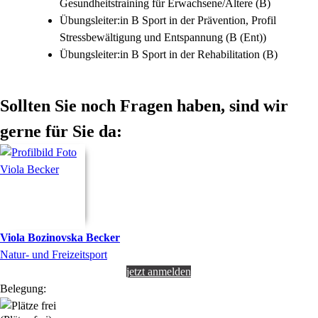
Gesundheitstraining für Erwachsene/Ältere (B)
Übungsleiter:in B Sport in der Prävention, Profil
Stressbewältigung und Entspannung (B (Ent))
Übungsleiter:in B Sport in der Rehabilitation (B)
Sollten Sie noch Fragen haben, sind wir
gerne für Sie da:
Viola
Bozinovska Becker
Natur- und Freizeitsport
jetzt anmelden
Belegung: