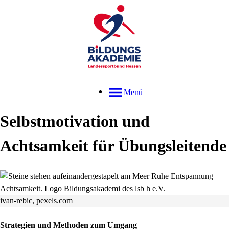
Menü
Selbstmotivation und
Achtsamkeit für Übungsleitende
ivan-rebic, pexels.com
Strategien und Methoden zum Umgang