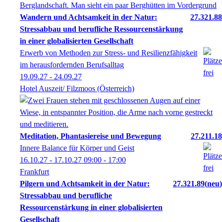
Wandern und Achtsamkeit in der Natur:
27.321.88
Stressabbau und berufliche Ressourcenstärkung
in einer globalisierten Gesellschaft
Erwerb von Methoden zur Stress- und Resilienzfähigkeit
im herausfordernden Berufsalltag
19.09.27 - 24.09.27
Hotel Auszeit/ Filzmoos (Österreich)
Meditation, Phantasiereise und Bewegung
27.211.18
Innere Balance für Körper und Geist
16.10.27 - 17.10.27
09:00
- 17:00
Frankfurt
Pilgern und Achtsamkeit in der Natur:
27.321.89
neu
Stressabbau und berufliche
Ressourcenstärkung in einer globalisierten
Gesellschaft