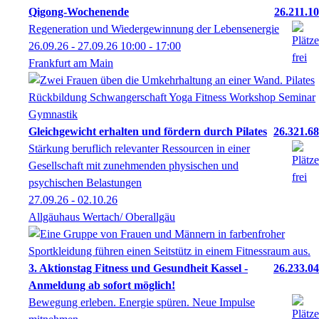
Qigong-Wochenende
26.211.10
Regeneration und Wiedergewinnung der Lebensenergie
26.09.26 - 27.09.26
10:00
- 17:00
Frankfurt am Main
Gleichgewicht erhalten und fördern durch Pilates
26.321.68
Stärkung beruflich relevanter Ressourcen in einer
Gesellschaft mit zunehmenden physischen und
psychischen Belastungen
27.09.26 - 02.10.26
Allgäuhaus Wertach/ Oberallgäu
3. Aktionstag Fitness und Gesundheit Kassel -
26.233.04
Anmeldung ab sofort möglich!
Bewegung erleben. Energie spüren. Neue Impulse