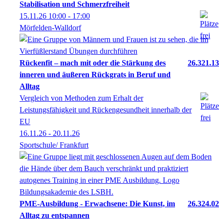
Stabilisation und Schmerzfreiheit
15.11.26
10:00
- 17:00
Mörfelden-Walldorf
Rückenfit – mach mit oder die Stärkung des
26.321.13
inneren und äußeren Rückgrats in Beruf und
Alltag
Vergleich von Methoden zum Erhalt der
Leistungsfähigkeit und Rückengesundheit innerhalb der
EU
16.11.26 - 20.11.26
Sportschule/ Frankfurt
PME-Ausbildung - Erwachsene: Die Kunst, im
26.324.02
Alltag zu entspannen