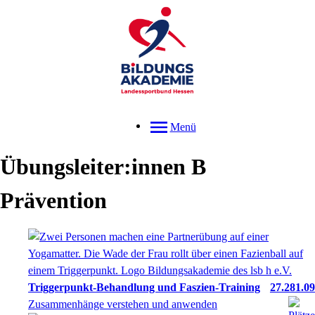
Menü
Übungsleiter:innen B
Prävention
Triggerpunkt-Behandlung und Faszien-Training
27.281.09
Zusammenhänge verstehen und anwenden